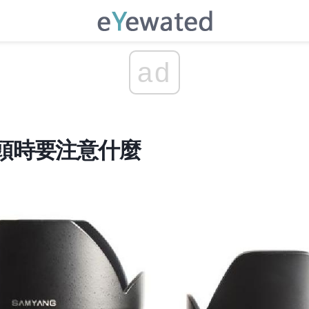
ad
頭時要注意什麼