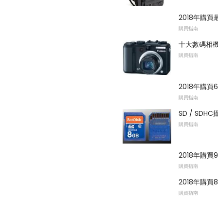
2018年購
購買指南
十大數碼相
購買指南
2018年購
購買指南
SD / SD
購買指南
2018年購
購買指南
2018年購
購買指南